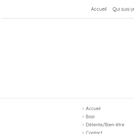
Accueil
Qui suis-j
Accueil
Bazi
Détente/Bien-être
Contact