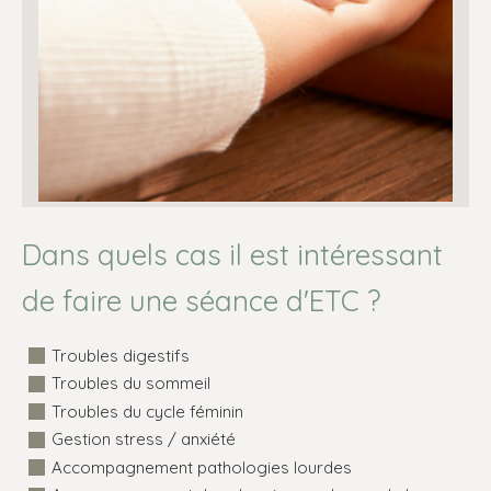
Dans quels cas il est intéressant
de faire une séance d'ETC ?
Troubles digestifs
Troubles du sommeil
Troubles du cycle féminin
Gestion stress / anxiété
Accompagnement pathologies lourdes