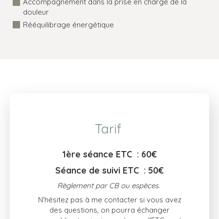
Accompagnement dans la prise en charge de la
douleur
Rééquilibrage énergétique
Tarif
1ère séance ETC : 60€
Séance de suivi ETC : 50€
Règlement par CB ou espèces.
N'hésitez pas à me contacter si vous avez
des questions, on pourra échanger