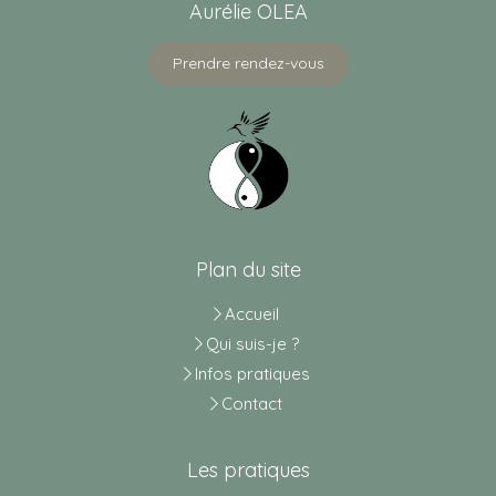
Aurélie OLEA
Prendre rendez-vous
Plan du site
Accueil
Qui suis-je ?
Infos pratiques
Contact
Les pratiques