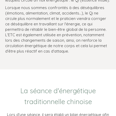
lesquels circule un flux énergétique : le Qi (essence vitale).
Lorsque nous sommes confrontés à des déséquilibres
(émotions, alimentation, climat, accidents...), le Qi ne
circule plus normalement et le praticien viendra corriger
ce déséquilibre en travaillant sur l'énergie, ce qui
permettra de rétablir le bien-être global de la personne.
L'ETC est également utilisée en prévention, notamment
lors des changements de saison, ainsi, on renforce la
circulation énergétique de notre corps et cela lui permet
d'être plus réactif en cas d'attaque.
La séance d'énergétique
traditionnelle chinoise
Lors d'une séance, il sera établi un bilan énergétique afin