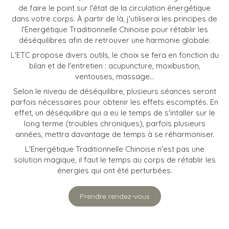
de faire le point sur l'état de la circulation énergétique
dans votre corps. À partir de là, j'utiliserai les principes de
l'Energétique Traditionnelle Chinoise pour rétablir les
déséquilibres afin de retrouver une harmonie globale.
L'ETC propose divers outils, le choix se fera en fonction du
bilan et de l'entretien : acupuncture, moxibustion,
ventouses, massage...
Selon le niveau de déséquilibre, plusieurs séances seront
parfois nécessaires pour obtenir les effets escomptés. En
effet, un déséquilibre qui a eu le temps de s'intaller sur le
long terme (troubles chroniques), parfois plusieurs
années, mettra davantage de temps à se réharmoniser.
L'Energétique Traditionnelle Chinoise n'est pas une
solution magique, il faut le temps au corps de rétablir les
énergies qui ont été perturbées.
Prendre rendez-vous