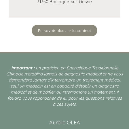
31350
Boulogne-sur-Gesse
En savoir plus sur le cabinet
Important
:
un praticien en Énergétique Traditionnelle
Chinoise n'établira jamais de diagnostic médical et ne vous
demandera jamais d'interrompre un traitement médical,
seul un médecin est en capacité d'établir un diagnostic
médical et de modifier ou interrompre un traitement, il
faudra vous rapprocher de lui pour les questions relatives
à ces sujets.
Aurélie OLEA