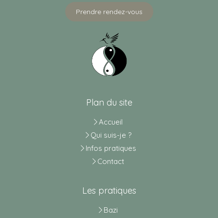
Prendre rendez-vous
Plan du site
Accueil
Qui suis-je ?
Infos pratiques
Contact
Les pratiques
Bazi