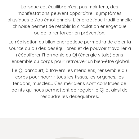
Lorsque cet équilibre n'est pas maintenu, des
manifestations peuvent apparaître : symptômes
physiques et/ou émotionnels. L'énergétique traditionnelle
chinoise permet de rétablir la circulation énergétique
ou de la renforcer en prévention.
La réalisation du bilan énergétique permettra de cibler la
source du ou des déséquilibres et de pouvoir travailler à
rééquilibrer l'harmonie du Qi (énergie vitale) dans
l'ensemble du corps pour retrouver un bien-être global.
Le Qi parcourt, à travers les méridiens, l'ensemble du
corps pour nourrir tous les tissus, les organes, les
tendons, muscles… Ces méridiens sont constitués de
points qui nous permettent de réguler le Qi et ainsi de
résoudre les déséquilibres.