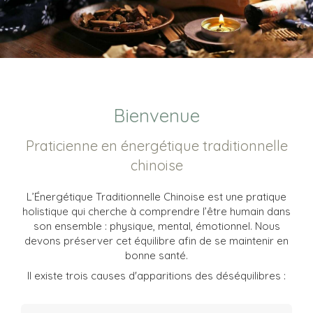
Bienvenue
Praticienne en énergétique traditionnelle
chinoise
L’Énergétique Traditionnelle Chinoise est une pratique
holistique qui cherche à comprendre l’être humain dans
son ensemble : physique, mental, émotionnel. Nous
devons préserver cet équilibre afin de se maintenir en
bonne santé.
Il existe trois causes d'apparitions des déséquilibres :