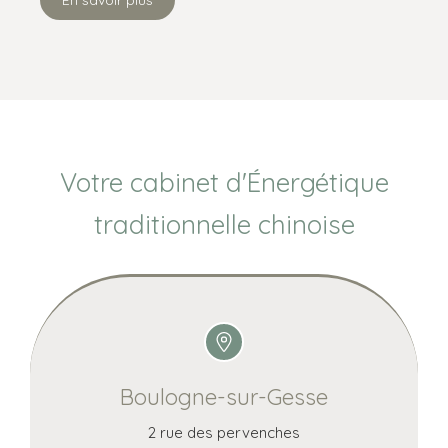
Votre cabinet d'Énergétique
traditionnelle chinoise
Boulogne-sur-Gesse
2 rue des pervenches