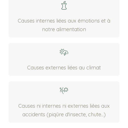
Causes internes liées aux émotions et à
notre alimentation
Causes externes liées au climat
Causes ni internes ni externes liées aux
accidents (piqûre d'insecte, chute...)