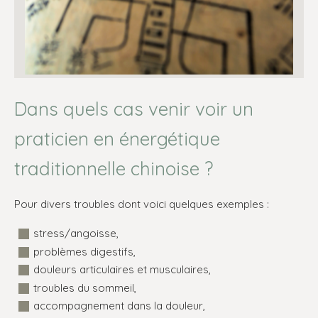
Dans quels cas venir voir un
praticien en énergétique
traditionnelle chinoise ?
Pour divers troubles dont voici quelques exemples :
stress/angoisse,
problèmes digestifs,
douleurs articulaires et musculaires,
troubles du sommeil,
accompagnement dans la douleur,