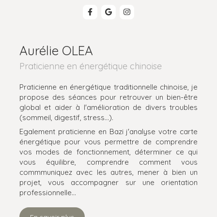
Aurélie OLEA
Praticienne en énergétique chinoise
Praticienne en énergétique traditionnelle chinoise, je
propose des séances pour retrouver un bien-être
global et aider à l'amélioration de divers troubles
(sommeil, digestif, stress...).
Egalement praticienne en Bazi j'analyse votre carte
énergétique pour vous permettre de comprendre
vos modes de fonctionnement, déterminer ce qui
vous équilibre, comprendre comment vous
commmuniquez avec les autres, mener à bien un
projet, vous accompagner sur une orientation
professionnelle...
En savoir plus