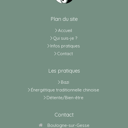
Plan du site
Accueil
Qui suis-je ?
Infos pratiques
Contact
Les pratiques
Bazi
Énergétique traditionnelle chinoise
Détente/Bien-être
Contact
Boulogne-sur-Gesse