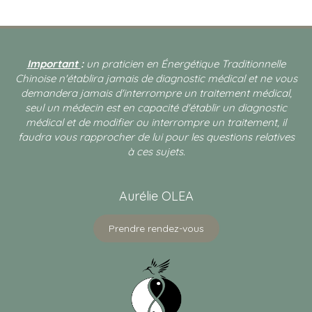
Important
:
un praticien en Énergétique Traditionnelle
Chinoise n'établira jamais de diagnostic médical et ne vous
demandera jamais d'interrompre un traitement médical,
seul un médecin est en capacité d'établir un diagnostic
médical et de modifier ou interrompre un traitement, il
faudra vous rapprocher de lui pour les questions relatives
à ces sujets.
Aurélie OLEA
Prendre rendez-vous