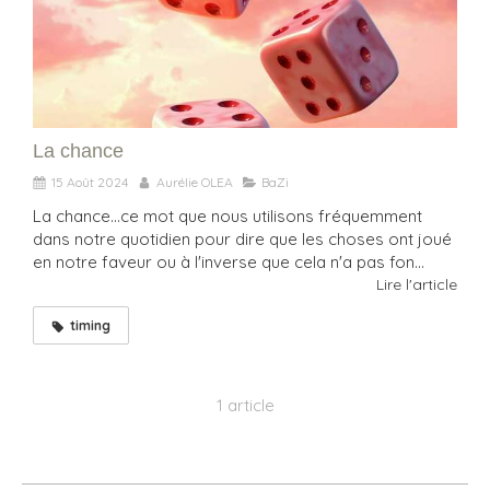
La chance
15 Août 2024
Aurélie OLEA
BaZi
La chance...ce mot que nous utilisons fréquemment
dans notre quotidien pour dire que les choses ont joué
en notre faveur ou à l'inverse que cela n'a pas fon...
Lire l'article
timing
1 article