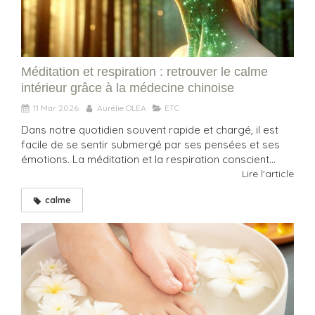
Méditation et respiration : retrouver le calme
intérieur grâce à la médecine chinoise
11 Mar 2026
Aurélie OLEA
ETC
Dans notre quotidien souvent rapide et chargé, il est
facile de se sentir submergé par ses pensées et ses
émotions. La méditation et la respiration conscient...
Lire l'article
calme