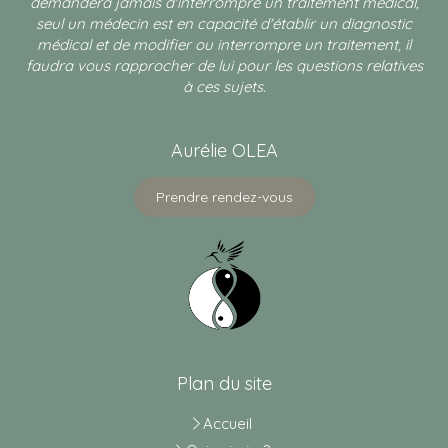
demandera jamais d'interrompre un traitement médical,
seul un médecin est en capacité d'établir un diagnostic
médical et de modifier ou interrompre un traitement, il
faudra vous rapprocher de lui pour les questions relatives
à ces sujets.
Aurélie OLEA
Prendre rendez-vous
Plan du site
Accueil