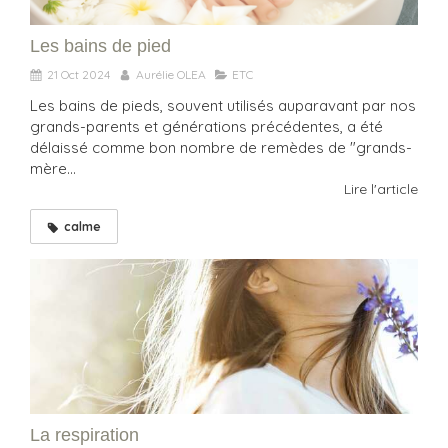
Les bains de pied
21 Oct 2024
Aurélie OLEA
ETC
Les bains de pieds, souvent utilisés auparavant par nos
grands-parents et générations précédentes, a été
délaissé comme bon nombre de remèdes de "grands-
mère...
Lire l'article
calme
La respiration