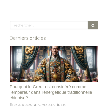
Rechercher
Derniers articles
Pourquoi le Cœur est considéré comme
l'empereur dans l'énergétique traditionnelle
chinoise?
03 Juin 2026
Aurélie OLEA
ETC