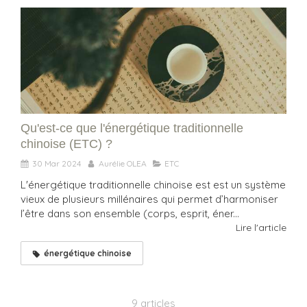
Qu'est-ce que l'énergétique traditionnelle
chinoise (ETC) ?
30 Mar 2024
Aurélie OLEA
ETC
L'énergétique traditionnelle chinoise est est un système
vieux de plusieurs millénaires qui permet d’harmoniser
l’être dans son ensemble (corps, esprit, éner...
Lire l'article
énergétique chinoise
9 articles