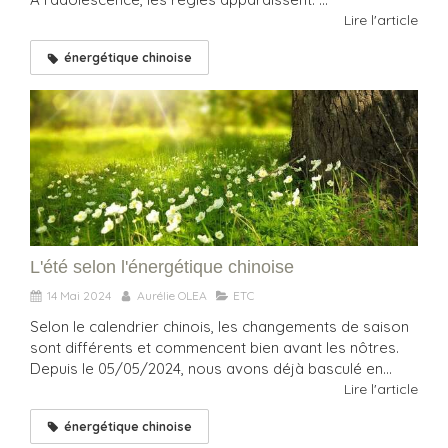
Lire l'article
énergétique chinoise
L'été selon l'énergétique chinoise
14 Mai 2024
Aurélie OLEA
ETC
Selon le calendrier chinois, les changements de saison
sont différents et commencent bien avant les nôtres.
Depuis le 05/05/2024, nous avons déjà basculé en...
Lire l'article
énergétique chinoise