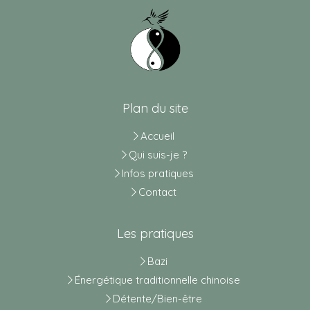
Plan du site
Accueil
Qui suis-je ?
Infos pratiques
Contact
Les pratiques
Bazi
Énergétique traditionnelle chinoise
Détente/Bien-être