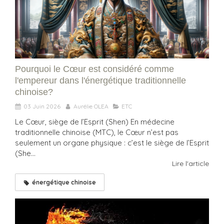
Pourquoi le Cœur est considéré comme
l'empereur dans l'énergétique traditionnelle
chinoise?
03 Juin 2026
Aurélie OLEA
ETC
Le Cœur, siège de l’Esprit (Shen) En médecine
traditionnelle chinoise (MTC), le Cœur n’est pas
seulement un organe physique : c’est le siège de l’Esprit
(She...
Lire l'article
énergétique chinoise