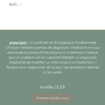
BaZi
(3)
Important
:
un praticien en Énergétique Traditionnelle
Chinoise n'établira jamais de diagnostic médical et ne vous
demandera jamais d'interrompre un traitement médical,
seul un médecin est en capacité d'établir un diagnostic
médical et de modifier ou interrompre un traitement, il
faudra vous rapprocher de lui pour les questions relatives
à ces sujets.
Aurélie OLEA
Prendre rendez-vous