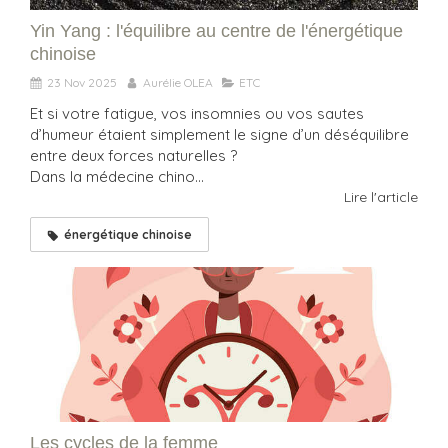
Yin Yang : l'équilibre au centre de l'énergétique
chinoise
23 Nov 2025
Aurélie OLEA
ETC
Et si votre fatigue, vos insomnies ou vos sautes
d’humeur étaient simplement le signe d’un déséquilibre
entre deux forces naturelles ?
Dans la médecine chino...
Lire l'article
énergétique chinoise
Les cycles de la femme