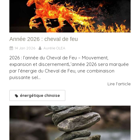
Année 2026 : cheval de feu
14 Jan 2026
Aurélie OLEA
2026 : l’année du Cheval de Feu – Mouvement,
expansion et discernementL’année 2026 sera marquée
par l’énergie du Cheval de Feu, une combinaison
puissante sel...
Lire l'article
énergétique chinoise