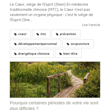
Le Cœur, siège de l’Esprit (Shen) En médecine
traditionnelle chinoise (MTC), le Cœur n’est pas
seulement un organe physique : c’est le siège de
l’Esprit (She...
Lire l'article
coeur
mtc
prévention
développementpersonnel
acupuncture
énergétique chinoise
bien-être
Pourquoi certaines périodes de votre vie sont
plus difficiles ?