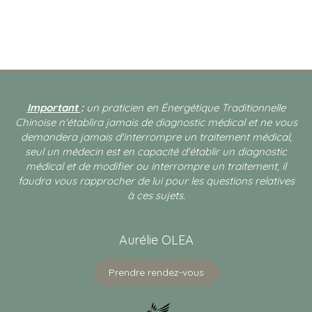
Important
:
un praticien en Énergétique Traditionnelle
Chinoise n'établira jamais de diagnostic médical et ne vous
demandera jamais d'interrompre un traitement médical,
seul un médecin est en capacité d'établir un diagnostic
médical et de modifier ou interrompre un traitement, il
faudra vous rapprocher de lui pour les questions relatives
à ces sujets.
Aurélie OLEA
Prendre rendez-vous