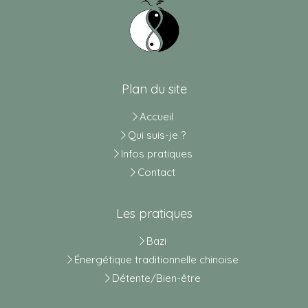
Plan du site
Accueil
Qui suis-je ?
Infos pratiques
Contact
Les pratiques
Bazi
Énergétique traditionnelle chinoise
Détente/Bien-être