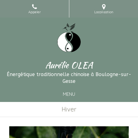
Appeler
Localisation
Aurélie OLEA
Énergétique traditionnelle chinoise à Boulogne-sur-
Gesse
MENU
Hiver