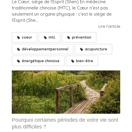
Le Cœur, siège de l’Esprit (Shen) En médecine
traditionnelle chinoise (MTC), le Cœur n’est pas
seulement un organe physique : c’est le siège de
l’Esprit (She...
Lire l'article
coeur
mtc
prévention
développementpersonnel
acupuncture
énergétique chinoise
bien-être
Pourquoi certaines périodes de votre vie sont
plus difficiles ?